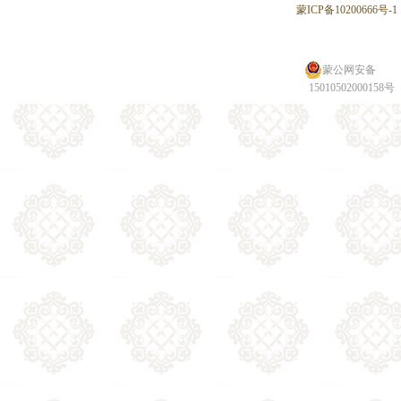
蒙ICP备10200666号-1
蒙公网安备
15010502000158号