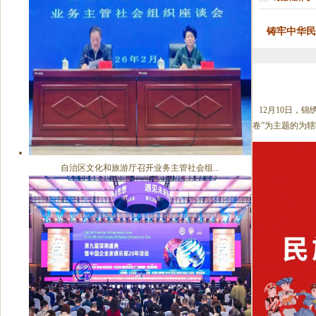
铸牢中华民
12月10日，
卷”为主题的为
自治区文化和旅游厅召开业务主管社会组...