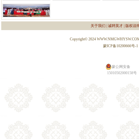
关于我们
|
诚聘英才
|
版权说
Copyright© 2024 WWW.NMGWHYSW.CO
蒙ICP备10200666号-1
蒙公网安备
15010502000158号