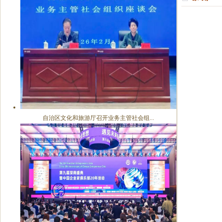
自治区文化和旅游厅召开业务主管社会组...