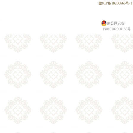
蒙ICP备10200666号-1
蒙公网安备
15010502000158号